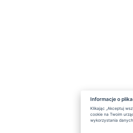
Informacje o plik
Klikając „Akceptuj ws
cookie na Twoim urząd
wykorzystania danych