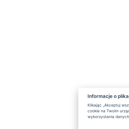
Informacje o plik
Klikając „Akceptuj ws
cookie na Twoim urząd
wykorzystania danych