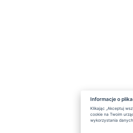
Informacje o plik
Klikając „Akceptuj ws
cookie na Twoim urząd
wykorzystania danych