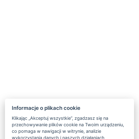
Informacje o plikach cookie
Klikając „Akceptuj wszystkie”, zgadzasz się na
przechowywanie plików cookie na Twoim urządzeniu,
GDPR
co pomaga w nawigacji w witrynie, analizie
wykorzystania danych i naszych działaniach